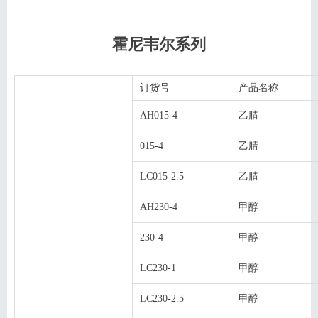
霍尼韦尔系列
订货号
产品名称
AH015-4
乙腈
015-4
乙腈
LC015-2.5
乙腈
AH230-4
甲醇
230-4
甲醇
LC230-1
甲醇
LC230-2.5
甲醇