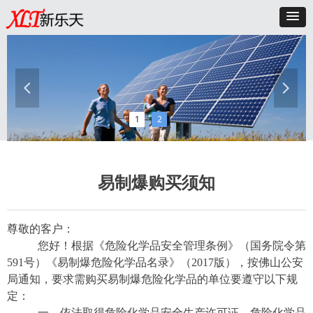
넳
넲
1
2
易制爆购买须知
尊敬的客户：
您好！根据《危险化学品安全管理条例》（国务院令第
591号）《易制爆危险化学品名录》（2017版），按佛山公安
局通知，要求需购买易制爆危险化学品的单位要遵守以下规
定：
一、依法取得危险化学品安全生产许可证、危险化学品