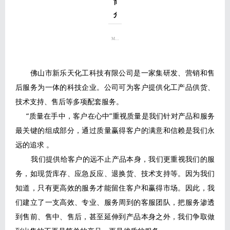
简
介
MORE>>
佛山市新乐天化工科技有限公司是一家集研发、营销和售
后服务为一体的科技企业。公司可为客户提供化工产品供货、
技术支持、售后等多项配套服务。
“质量在手中，客户在心中”重视质量是我们针对产品和服务
最关键的组成部分，通过质量赢得客户的满意和信赖是我们永
远的追求 。
我们提供给客户的远不止产品本身，我们更重视我们的服
务，如现货库存、应急反应、退换货、技术支持等。因为我们
知道，只有更高效的服务才能留住客户和赢得市场。因此，我
们建立了一支高效、专业、服务周到的客服团队，把服务渗透
到售前、售中、售后，甚至延伸到产品本身之外，我们争取做